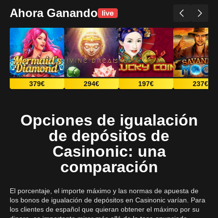
Ahora Ganando
379€
294€
197€
237€
Opciones de igualación
de depósitos de
Casinonic: una
comparación
El porcentaje, el importe máximo y las normas de apuesta de
los bonos de igualación de depósitos en Casinonic varían. Para
los clientes de español que quieran obtener el máximo por su