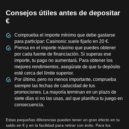
Consejos útiles antes de depositar
€
Comprueba el importe mínimo que debe gastarse
para participar: Casinonic suele fijarlo en 20 €.
Piensa en el importe máximo que puedes obtener
por cada fuente de financiación. Si superas ese
importe, tu pago no aumentará. Para obtener los
mejores rendimientos, asegúrate de que tu depósito
esté cerca del límite superior.
Por último, pero no menos importante, comprueba
siempre las fechas de caducidad de tus
promociones. La mayoría terminan en un plazo de
siete días si no las usas, así que planifica tu juego en
consecuencia.
Estas pequeñas diferencias pueden tener un gran efecto en tu
saldo en € y en la facilidad para retirar con éxito. Para los