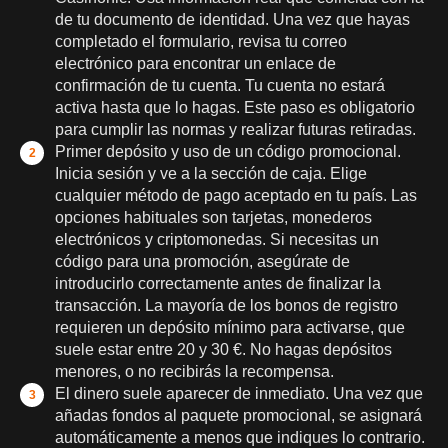
de tu documento de identidad. Una vez que hayas
completado el formulario, revisa tu correo
electrónico para encontrar un enlace de
confirmación de tu cuenta. Tu cuenta no estará
activa hasta que lo hagas. Este paso es obligatorio
para cumplir las normas y realizar futuras retiradas.
Primer depósito y uso de un código promocional.
Inicia sesión y ve a la sección de caja. Elige
cualquier método de pago aceptado en tu país. Las
opciones habituales son tarjetas, monederos
electrónicos y criptomonedas. Si necesitas un
código para una promoción, asegúrate de
introducirlo correctamente antes de finalizar la
transacción. La mayoría de los bonos de registro
requieren un depósito mínimo para activarse, que
suele estar entre 20 y 30 €. No hagas depósitos
menores, o no recibirás la recompensa.
El dinero suele aparecer de inmediato. Una vez que
añadas fondos al paquete promocional, se asignará
automáticamente a menos que indiques lo contrario.