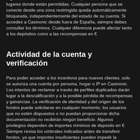
lugares donde están permitidas. Cualquier persona que se
conecte desde una zona restringida queda automáticamente
bloqueada, independientemente del estado de su cuenta. Si
accedes a Casinonic desde fuera de España, siempre debes
consultar los términos. Cualquier diferencia puede afectar tanto
a los depósitos como a las recompensas en €.
Actividad de la cuenta y
verificación
Para poder acceder a los incentivos para nuevos clientes, solo
se autoriza una cuenta por persona, hogar o IP en Casinonic.
Los intentos de reclamar a través de perfiles duplicados darán
lugar a la descalificación y a la posible pérdida de recompensas
y ganancias. La verificación de identidad y del origen de los
fondos puede solicitarse en cualquier momento; los usuarios
que no estén dispuestos o no puedan proporcionar dicha
documentación no recibirán ningún beneficio. Algunos
privilegios dependen de importes mínimos de depósito en €.
Siempre revisa los umbrales indicados antes de transferir
fondos, ya que importes insuficientes pueden impedir la