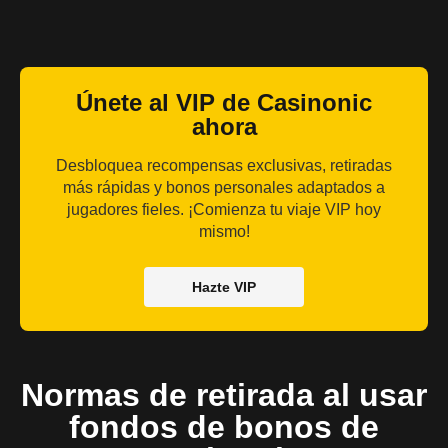
Únete al VIP de Casinonic
ahora
Desbloquea recompensas exclusivas, retiradas
más rápidas y bonos personales adaptados a
jugadores fieles. ¡Comienza tu viaje VIP hoy
mismo!
Hazte VIP
Normas de retirada al usar
fondos de bonos de