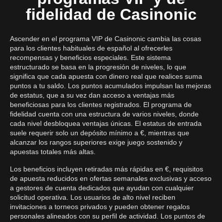
fidelidad de Casinonic
Ascender en el programa VIP de Casinonic cambia las cosas
para los clientes habituales de español al ofrecerles
recompensas y beneficios especiales. Este sistema
estructurado se basa en la progresión de niveles, lo que
significa que cada apuesta con dinero real que realices suma
puntos a tu saldo. Los puntos acumulados impulsan las mejoras
de estatus, que a su vez dan acceso a ventajas más
beneficiosas para los clientes registrados. El programa de
fidelidad cuenta con una estructura de varios niveles, donde
cada nivel desbloquea ventajas únicas. El estatus de entrada
suele requerir solo un depósito mínimo a €, mientras que
alcanzar los rangos superiores exige juego sostenido y
apuestas totales más altas.
Los beneficios incluyen retiradas más rápidas en €, requisitos
de apuesta reducidos en ofertas semanales exclusivas y acceso
a gestores de cuenta dedicados que ayudan con cualquier
solicitud operativa. Los usuarios de alto nivel reciben
invitaciones a torneos privados y pueden obtener regalos
personales alineados con su perfil de actividad. Los puntos de