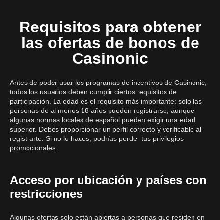
Requisitos para obtener
las ofertas de bonos de
Casinonic
Antes de poder usar los programas de incentivos de Casinonic,
todos los usuarios deben cumplir ciertos requisitos de
participación. La edad es el requisito más importante: solo las
personas de al menos 18 años pueden registrarse, aunque
algunas normas locales de español pueden exigir una edad
superior. Debes proporcionar un perfil correcto y verificable al
registrarte. Si no lo haces, podrías perder tus privilegios
promocionales.
Acceso por ubicación y países con
restricciones
Algunas ofertas solo están abiertas a personas que residen en