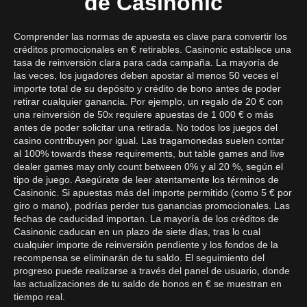
de Casinonic
Comprender las normas de apuesta es clave para convertir los
créditos promocionales en € retirables. Casinonic establece una
tasa de reinversión clara para cada campaña. La mayoría de
las veces, los jugadores deben apostar al menos 50 veces el
importe total de su depósito y crédito de bono antes de poder
retirar cualquier ganancia. Por ejemplo, un regalo de 20 € con
una reinversión de 50x requiere apuestas de 1 000 € o más
antes de poder solicitar una retirada. No todos los juegos del
casino contribuyen por igual. Las tragamonedas suelen contar
al 100% towards these requirements, but table games and live
dealer games may only count between 0% y al 20 %, según el
tipo de juego. Asegúrate de leer atentamente los términos de
Casinonic. Si apuestas más del importe permitido (como 5 € por
giro o mano), podrías perder tus ganancias promocionales. Las
fechas de caducidad importan. La mayoría de los créditos de
Casinonic caducan en un plazo de siete días, tras lo cual
cualquier importe de reinversión pendiente y los fondos de la
recompensa se eliminarán de tu saldo. El seguimiento del
progreso puede realizarse a través del panel de usuario, donde
las actualizaciones de tu saldo de bonos en € se muestran en
tiempo real.