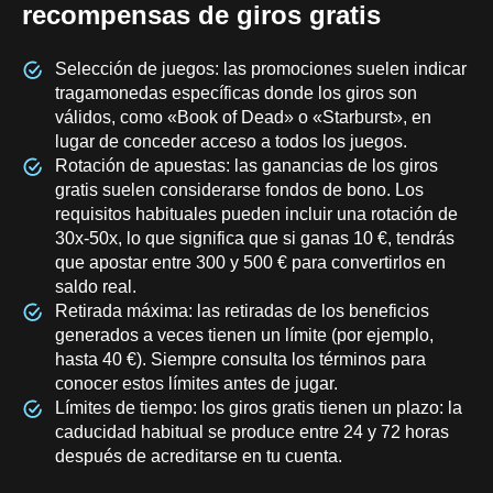
recompensas de giros gratis
Selección de juegos: las promociones suelen indicar
tragamonedas específicas donde los giros son
válidos, como «Book of Dead» o «Starburst», en
lugar de conceder acceso a todos los juegos.
Rotación de apuestas: las ganancias de los giros
gratis suelen considerarse fondos de bono. Los
requisitos habituales pueden incluir una rotación de
30x-50x, lo que significa que si ganas 10 €, tendrás
que apostar entre 300 y 500 € para convertirlos en
saldo real.
Retirada máxima: las retiradas de los beneficios
generados a veces tienen un límite (por ejemplo,
hasta 40 €). Siempre consulta los términos para
conocer estos límites antes de jugar.
Límites de tiempo: los giros gratis tienen un plazo: la
caducidad habitual se produce entre 24 y 72 horas
después de acreditarse en tu cuenta.