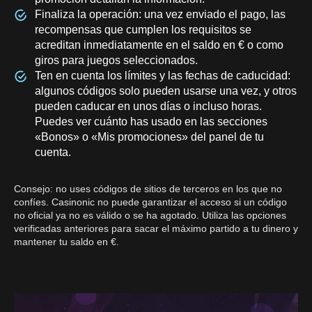
Finaliza la operación: una vez enviado el pago, las
recompensas que cumplen los requisitos se
acreditan inmediatamente en el saldo en € o como
giros para juegos seleccionados.
Ten en cuenta los límites y las fechas de caducidad:
algunos códigos solo pueden usarse una vez, y otros
pueden caducar en unos días o incluso horas.
Puedes ver cuánto has usado en las secciones
«Bonos» o «Mis promociones» del panel de tu
cuenta.
Consejo: no uses códigos de sitios de terceros en los que no
confíes. Casinonic no puede garantizar el acceso si un código
no oficial ya no es válido o se ha agotado. Utiliza las opciones
verificadas anteriores para sacar el máximo partido a tu dinero y
mantener tu saldo en €.