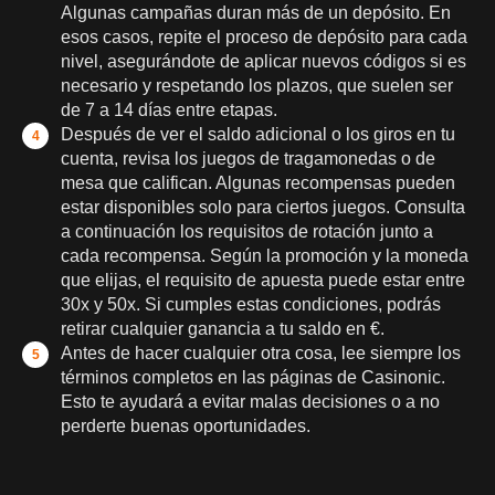
Algunas campañas duran más de un depósito. En
esos casos, repite el proceso de depósito para cada
nivel, asegurándote de aplicar nuevos códigos si es
necesario y respetando los plazos, que suelen ser
de 7 a 14 días entre etapas.
Después de ver el saldo adicional o los giros en tu
cuenta, revisa los juegos de tragamonedas o de
mesa que califican. Algunas recompensas pueden
estar disponibles solo para ciertos juegos. Consulta
a continuación los requisitos de rotación junto a
cada recompensa. Según la promoción y la moneda
que elijas, el requisito de apuesta puede estar entre
30x y 50x. Si cumples estas condiciones, podrás
retirar cualquier ganancia a tu saldo en €.
Antes de hacer cualquier otra cosa, lee siempre los
términos completos en las páginas de Casinonic.
Esto te ayudará a evitar malas decisiones o a no
perderte buenas oportunidades.