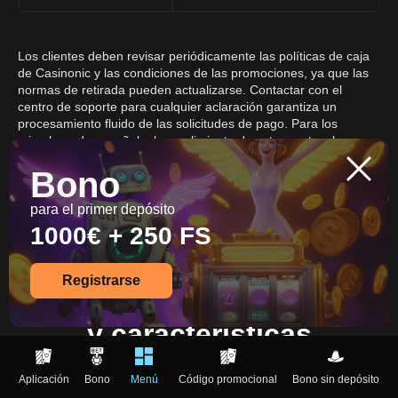
Los clientes deben revisar periódicamente las políticas de caja
de Casinonic y las condiciones de las promociones, ya que las
normas de retirada pueden actualizarse. Contactar con el
centro de soporte para cualquier aclaración garantiza un
procesamiento fluido de las solicitudes de pago. Para los
miembros de español, el cumplimiento de estos protocolos
garantiza la recuperación puntual y segura de las ganancias en
Bono
€ obtenidas mediante créditos promocionales.
para el primer depósito
1000€ + 250 FS
Bonos móviles de
Registrarse
Casinonic: disponibilidad
y características
Acceder a las promociones a través del sitio móvil o la
Aplicación
Bono
Menú
Código promocional
Bono sin depósito
aplicación de Casinonic ofrece ventajas distintivas a los usuarios