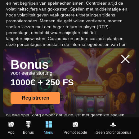
en het begrijpen van spelmechanismen. Controleer altijd de
volatiliteitscijfers van gokkasten. Spellen met middelmatige en
hoge volatiliteit geven vaak grotere uitbetalingen tijdens
promotierondes. Mensen die geld willen verdienen, moeten
spellen kiezen met een hoger return to player (RTP)-
percentage, omdat dit waarschijnlijker leidt tot
langetermijnwinsten. Casinonic en andere casino's plaatsen
deze percentages meestal in de informatiegedeelten van hun
slotbibliotheken.
Bonus
De beste spellen kiezen
voor eerste storting
1000€ + 250 FS
Wanneer je gratis speelsaldo hebt, zet je het grootste deel
daarvan in op slots die bonustegoeden geven. Niet alle
casinospellen zijn even geschikt voor inzetten. Zet de spellen
Registreren
met de beste functies, zoals multipliers of cascading reels,
bovenaan je lijst. Deze functies vergroten de kans om te winnen
bij elke spin. Zorg ervoor dat je de lijst met geschikte spellen
zorgvuldig controleert voordat je begint met spelen. Bonus buy-
functies tellen mogelijk niet mee voor doorspelen.
App
Bonus
Menu
Promotiecode
Geen Stortingsbonus