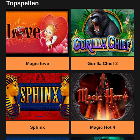
Topspellen
Aanbiedingen zonder betaling: wat ze niet kunnen en
wat ze wel kunnen
Hoe winsten uit de No Deposit Bonus op te nemen
Dingen die nieuwe spelers vaak fout doen met No
Deposit Bonussen
Spelbijdragen verkeerd lezen
Limieten op inzetgrootte over het hoofd zien
Magic love
Gorilla Chief 2
Hoe haal je het meeste uit je gratis spins en tegoeden
De beste spellen kiezen
Spins efficiënt beheren
Bij Casinonic kun je je bonussaldo en voortgang
controleren
Hoe bekijk je actuele deals en gebruik je ze
Sphinx
Magic Hot 4
Je saldo bijhouden en het maximale uit beloningen