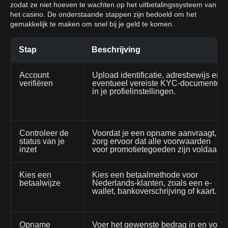
zodat ze niet hoeven te wachten op het uitbetalingssysteem van
het casino. De onderstaande stappen zijn bedoeld om het
gemakkelijk te maken om snel bij je geld te komen.
Stap
Beschrijving
Account
Upload identificatie, adresbewijs en
verifiëren
eventueel vereiste KYC-documenten
in je profielinstellingen.
Controleer de
Voordat je een opname aanvraagt,
status van je
zorg ervoor dat alle voorwaarden
inzet
voor promotietegoeden zijn voldaan.
Kies een
Kies een betaalmethode voor
betaalwijze
Nederlands-klanten, zoals een e-
wallet, bankoverschrijving of kaart.
Opname
Voer het gewenste bedrag in en volg