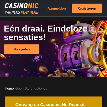
Aanmelden
Registreren
Eén draai. Eindeloze
sensaties!
Nu spelen
Home
Geen Stortingsbonus
Ontvang de Casinonic No Deposit