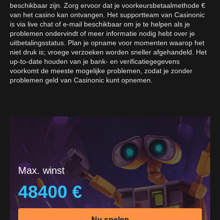
beschikbaar zijn. Zorg ervoor dat je voorkeursbetaalmethode €
van het casino kan ontvangen. Het supportteam van Casinonic
is via live chat of e-mail beschikbaar om je te helpen als je
problemen ondervindt of meer informatie nodig hebt over je
uitbetalingsstatus. Plan je opname voor momenten waarop het
niet druk is; vroege verzoeken worden sneller afgehandeld. Het
up-to-date houden van je bank- en verificatiegegevens
voorkomt de meeste mogelijke problemen, zodat je zonder
problemen geld van Casinonic kunt opnemen.
Max. winst
48400 €
Nu spelen