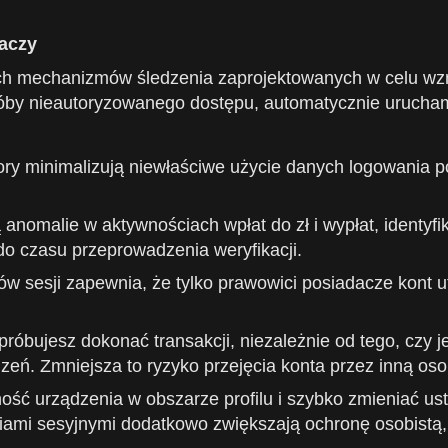
raczy
ych mechanizmów śledzenia zaprojektowanych w celu wzm
ą próby nieautoryzowanego dostępu, automatycznie urucha
ory minimalizują niewłaściwe użycie danych logowania 
anomalie w aktywnościach wpłat do zł i wypłat, identyf
do czasu przeprowadzenia weryfikacji.
 sesji zapewnia, że tylko prawowici posiadacze kont 
óbujesz dokonać transakcji, niezależnie od tego, czy je
eń. Zmniejsza to ryzyko przejęcia konta przez inną oso
ść urządzenia w obszarze profilu i szybko zmieniać ust
ami sesyjnymi dodatkowo zwiększają ochronę osobistą,