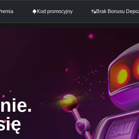
Premia
Kod promocyjny
Brak Bonusu Depo
nie.
się