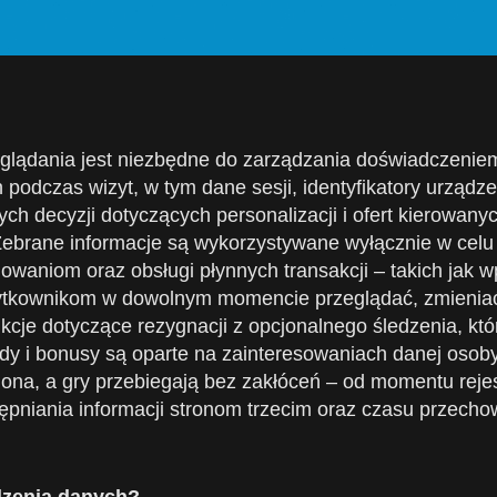
ądania jest niezbędne do zarządzania doświadczeniem z 
h podczas wizyt, w tym dane sesji, identyfikatory urząd
 decyzji dotyczących personalizacji i ofert kierowany
ebrane informacje są wykorzystywane wyłącznie w celu
waniom oraz obsługi płynnych transakcji – takich jak w
użytkownikom w dowolnym momencie przeglądać, zmienia
kcje dotyczące rezygnacji z opcjonalnego śledzenia, któ
dy i bonusy są oparte na zainteresowaniach danej osoby b
ona, a gry przebiegają bez zakłóceń – od momentu rejes
tępniania informacji stronom trzecim oraz czasu przec