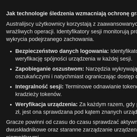
Jak technologie śledzenia wzmacniają ochronę g
Australijscy użytkownicy korzystają z zaawansowan
wrażliwych operacji. Identyfikatory sesji monitoruj
wykrycia podejrzanego zachowania.
Bezpieczeństwo danych logowania:
Identyfikat
weryfikację spójności urządzenia w każdej sesji.
Zapobieganie oszustwom:
Narzędzia wykrywają 
oszukańczymi i natychmiast ograniczając dostęp 
Integralność sesji:
Terminowe odnawianie tokenów
kradzieży tokenów.
Weryfikacja urządzenia:
Za każdym razem, gdy pr
zł, jest ona sprawdzana pod kątem znanych urządz
Gracze powinni od czasu do czasu sprawdzać aktywno
dwuskładnikowe oraz staranne zarządzanie urządzeni