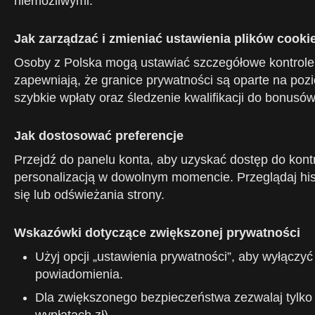
niemożliwymi.
Jak zarządzać i zmieniać ustawienia plików cooki
Osoby z Polska mogą ustawiać szczegółowe kontrole 
zapewniają, że granice prywatności są oparte na poz
szybkie wpłaty oraz śledzenie kwalifikacji do bonusów
Jak dostosować preferencje
Przejdź do panelu konta, aby uzyskać dostęp do kontr
personalizacją w dowolnym momencie. Przeglądaj his
się lub odświeżania strony.
Wskazówki dotyczące zwiększonej prywatności
Użyj opcji „ustawienia prywatności”, aby wyłączy
powiadomienia.
Dla zwiększonego bezpieczeństwa zezwalaj tylko n