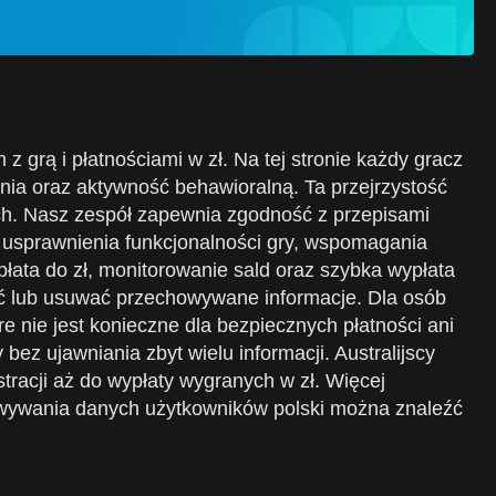
grą i płatnościami w zł. Na tej stronie każdy gracz
zenia oraz aktywność behawioralną. Ta przejrzystość
ch. Nasz zespół zapewnia zgodność z przepisami
 usprawnienia funkcjonalności gry, wspomagania
płata do zł, monitorowanie sald oraz szybka wypłata
ć lub usuwać przechowywane informacje. Dla osób
re nie jest konieczne dla bezpiecznych płatności ani
ez ujawniania zbyt wielu informacji. Australijscy
tracji aż do wypłaty wygranych w zł. Więcej
howywania danych użytkowników polski można znaleźć