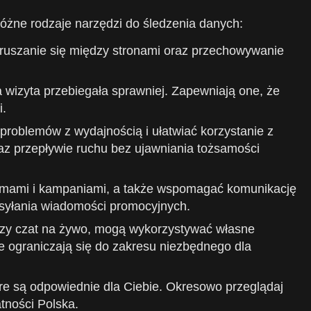
óżne rodzaje narzędzi do śledzenia danych:
oruszanie się między stronami oraz przechowywanie
a wizyta przebiegała sprawniej. Zapewniają one, że
i.
roblemów z wydajnością i ułatwiać korzystanie z
az przepływie ruchu bez ujawniania tożsamości
lamami i kampaniami, a także wspomagać komunikację
zesyłania wiadomości promocyjnych.
 czy czat na żywo, mogą wykorzystywać własne
e ograniczają się do zakresu niezbędnego dla
re są odpowiednie dla Ciebie. Okresowo przeglądaj
tności Polska.