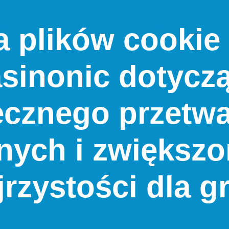
a plików cooki
sinonic dotycz
ecznego przetwa
nych i zwiększo
jrzystości dla g