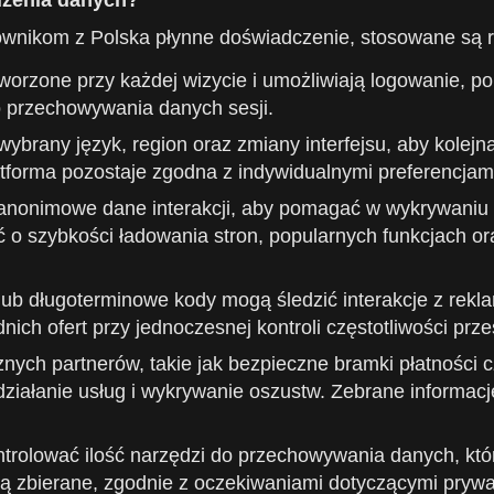
dzenia danych?
kownikom z Polska płynne doświadczenie, stosowane są r
worzone przy każdej wizycie i umożliwiają logowanie, p
o przechowywania danych sesji.
brany język, region oraz zmiany interfejsu, aby kolejn
atforma pozostaje zgodna z indywidualnymi preferencjam
 anonimowe dane interakcji, aby pomagać w wykrywaniu p
 o szybkości ładowania stron, popularnych funkcjach or
ub długoterminowe kody mogą śledzić interakcje z rek
ich ofert przy jednoczesnej kontroli częstotliwości pr
nych partnerów, takie jak bezpieczne bramki płatności
iałanie usług i wykrywanie oszustw. Zebrane informacj
trolować ilość narzędzi do przechowywania danych, któ
są zbierane, zgodnie z oczekiwaniami dotyczącymi prywa