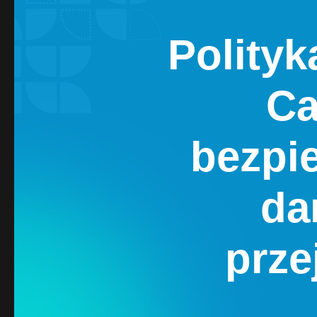
Polityk
Ca
bezpi
da
prze