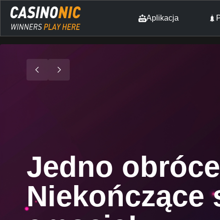
Aplikacja
Jedno obróce
Niekończące 