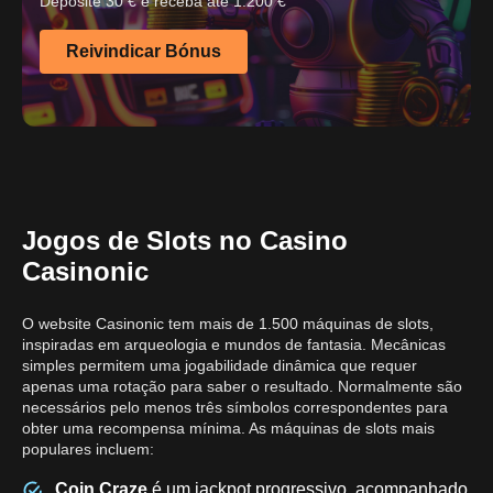
Deposite 30 € e receba até 1.200 €
Reivindicar Bónus
Jogos de Slots no Casino
Casinonic
O website Casinonic tem mais de 1.500 máquinas de slots,
inspiradas em arqueologia e mundos de fantasia. Mecânicas
simples permitem uma jogabilidade dinâmica que requer
apenas uma rotação para saber o resultado. Normalmente são
necessários pelo menos três símbolos correspondentes para
obter uma recompensa mínima. As máquinas de slots mais
populares incluem:
Coin Craze
é um jackpot progressivo, acompanhado