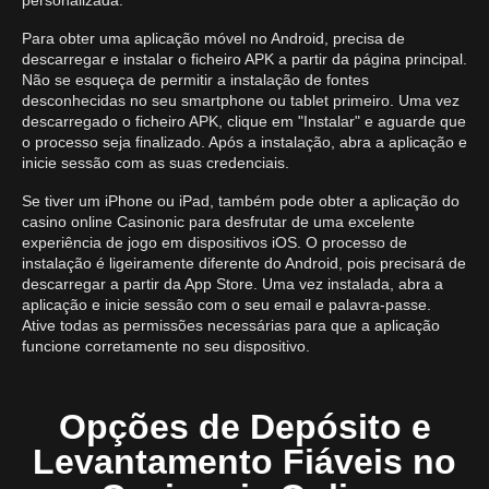
personalizada.
Para obter uma aplicação móvel no Android, precisa de
descarregar e instalar o ficheiro APK a partir da página principal.
Não se esqueça de permitir a instalação de fontes
desconhecidas no seu smartphone ou tablet primeiro. Uma vez
descarregado o ficheiro APK, clique em "Instalar" e aguarde que
o processo seja finalizado. Após a instalação, abra a aplicação e
inicie sessão com as suas credenciais.
Se tiver um iPhone ou iPad, também pode obter a aplicação do
casino online Casinonic para desfrutar de uma excelente
experiência de jogo em dispositivos iOS. O processo de
instalação é ligeiramente diferente do Android, pois precisará de
descarregar a partir da App Store. Uma vez instalada, abra a
aplicação e inicie sessão com o seu email e palavra-passe.
Ative todas as permissões necessárias para que a aplicação
funcione corretamente no seu dispositivo.
Opções de Depósito e
Levantamento Fiáveis no