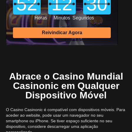
52
12
29
Horas
Minutos
Segundos
Reivindicar Agora
Abrace o Casino Mundial
Casinonic em Qualquer
Dispositivo Móvel
O Casino Casinonic é compatível com dispositivos móveis. Para
aceder ao website, pode usar um navegador no seu
smartphone ou iPhone. Se tiver espaço suficiente no seu
dispositivo, considere descarregar uma aplicação