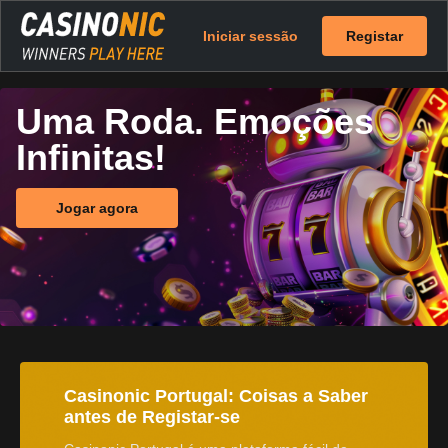
Iniciar sessão
Registar
Uma Roda. Emoções
Infinitas!
Jogar agora
Casinonic Portugal: Coisas a Saber
antes de Registar-se