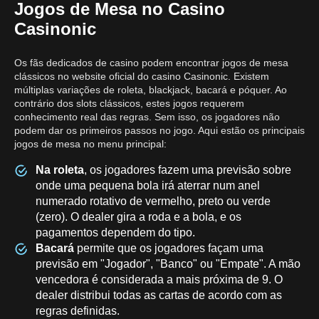
Jogos de Mesa no Casino
Casinonic
Os fãs dedicados de casino podem encontrar jogos de mesa
clássicos no website oficial do casino Casinonic. Existem
múltiplas variações de roleta, blackjack, bacará e póquer. Ao
contrário dos slots clássicos, estes jogos requerem
conhecimento real das regras. Sem isso, os jogadores não
podem dar os primeiros passos no jogo. Aqui estão os principais
jogos de mesa no menu principal:
Na roleta
, os jogadores fazem uma previsão sobre
onde uma pequena bola irá aterrar num anel
numerado rotativo de vermelho, preto ou verde
(zero). O dealer gira a roda e a bola, e os
pagamentos dependem do tipo.
Bacará
permite que os jogadores façam uma
previsão em "Jogador", "Banco" ou "Empate". A mão
vencedora é considerada a mais próxima de 9. O
dealer distribui todas as cartas de acordo com as
regras definidas.