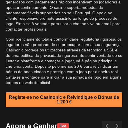
generosos com pagamentos rápidos incentivam os jogadores a
apostar continuamente. O casino suporta métodos de
pagamento fiáveis suportados no seu Portugal. O apoio ao
cliente responsivo promete assisti-lo ao longo do processo de
jogo. Sinta-se à vontade para usar o chat ao vivo ou email para
contactar profissionais.
Com licenciamento total e conformidade regulatória rigorosa, os
jogadores não precisam de se preocupar com a sua segurança.
Casinonic protege os utilizadores através da tecnologia SSL e
de uma política de privacidade rigorosa. Se sentir vontade de se
juntar à plataforma e começar a jogar, vá à página principal e
crie uma conta. Deposite pelo menos 20 € para reivindicar um
bónus de boas-vindas e prossiga com o jogo por dinheiro real.
Sinta-se à vontade para iniciar a sua jornada de jogo em alguns
toques no website oficial.
Registe-se no Casinonic e Reivindique o Bónus de
1.200 €
Agora a Ganhar