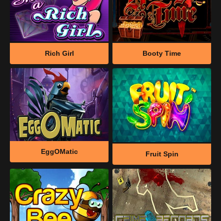
Rich Girl
Booty Time
EggOMatic
Fruit Spin