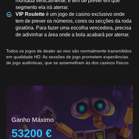
montada verticalmente, e tem de prever em que
segmento ela irá aterrar.
VIP Roulette
é um jogo de casino exclusivo onde
tem de prever os números, cores ou secções da roda
giratória. Para fazer uma escolha vencedora, precisa
de adivinhar a área onde a bola acabará por aterrar.
Todos os jogos de dealer ao vivo são normalmente transmitidos
em qualidade HD. As sessões de jogo prometem experiências
de jogo autênticas, que se assemelham às dos casinos físicos.
Ganho Máximo
53200 €