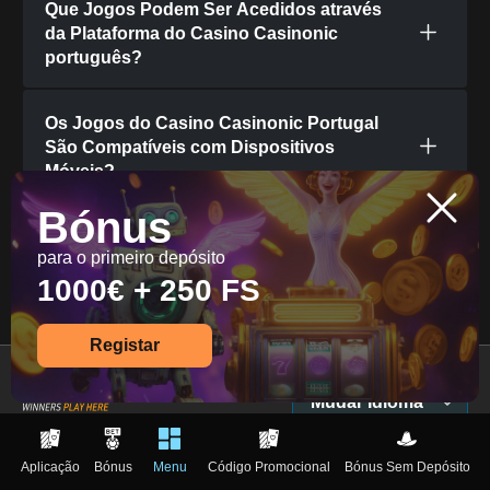
Que Jogos Podem Ser Acedidos através
da Plataforma do Casino Casinonic
português?
Os Jogos do Casino Casinonic Portugal
São Compatíveis com Dispositivos
Móveis?
Bónus
Como Fazer um Levantamento Online no
para o primeiro depósito
Casinonic?
1000€ + 250 FS
Registar
Mudar Idioma
Jogue pelo seguro
Se notar sintomas de dependência do jogo, procure ajuda de
Aplicação
Bónus
Menu
Código Promocional
Bónus Sem Depósito
um profissional. Este website destina-se a utilizadores com 18