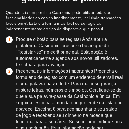
Quando cria um perfil na Casinonic, pode utilizar todas as
funcionalidades do casino imediatamente, incluindo transações
fáceis em €. Esta é a forma mais fácil de se registar,
independentemente do tipo de dispositivo que possui.
Procure o botão para se registar Após abrir a
plataforma Casinonic, procure o botão que diz
"Registar-se" no ecrã principal. Esta opção é
automaticamente sugerida aos novos utilizadores.
Escolha-a para avançar.
Preencha as informações importantes Preencha o
formulário de registo com um endereço de email real
e uma palavra-passe forte. Para maior segurança,
misture letras, números e símbolos. Certifique-se de
que a sua palavra-passe da Casinonic é única. Em
seguida, escolha a moeda que pretende na lista que
aparece. Escolha € para acompanhar o seu saldo
de jogo e receber o seu dinheiro na moeda que
funciona para a sua área. Se solicitado, indique-nos
o seu português. Esta informação pode ser