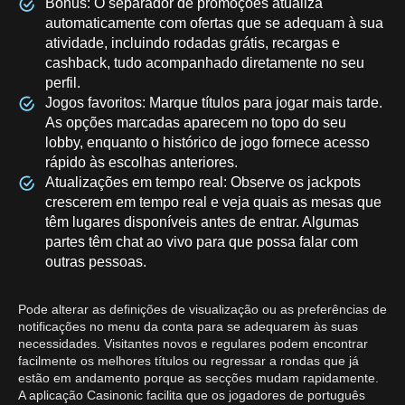
Bónus: O separador de promoções atualiza
automaticamente com ofertas que se adequam à sua
atividade, incluindo rodadas grátis, recargas e
cashback, tudo acompanhado diretamente no seu
perfil.
Jogos favoritos: Marque títulos para jogar mais tarde.
As opções marcadas aparecem no topo do seu
lobby, enquanto o histórico de jogo fornece acesso
rápido às escolhas anteriores.
Atualizações em tempo real: Observe os jackpots
crescerem em tempo real e veja quais as mesas que
têm lugares disponíveis antes de entrar. Algumas
partes têm chat ao vivo para que possa falar com
outras pessoas.
Pode alterar as definições de visualização ou as preferências de
notificações no menu da conta para se adequarem às suas
necessidades. Visitantes novos e regulares podem encontrar
facilmente os melhores títulos ou regressar a rondas que já
estão em andamento porque as secções mudam rapidamente.
A aplicação Casinonic facilita que os jogadores de português