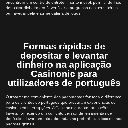
encontrem um centro de entretenimento móvel, permitindo-lhes
depositar dinheiro em €, verificar o progresso dos seus bónus
ou navegar pela enorme galeria de jogos.
Formas rápidas de
depositar e levantar
dinheiro na aplicação
Casinonic para
utilizadores de português
O tratamento conveniente dos pagamentos faz toda a diferença
para os clientes de português que procuram experiências de
casino sem interrupções. A Casinonic garante transações
fiáveis, fornecendo um conjunto versátil de ferramentas de
depósito e levantamento adaptadas às preferências locais e aos
padrões globais.