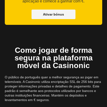
aplicação e comece a ganhar com €.
Ativar bónus
Como jogar de forma
segura na plataforma
móvel da Casinonic
O público de português quer a melhor segurança ao jogar em
telemóveis. A Casinonic utiliza encriptação SSL de 256 bits para
proteger informações privadas e detalhes de pagamento. Este
padrão é semelhante aos protocolos utilizados por bancos e
outras instituições financeiras. Mantém os depósitos e
levantamentos em € seguros.