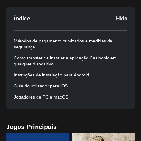
Índice
Hide
Métodos de pagamento otimizados e medidas de
segurança
Como transferir e instalar a aplicação Casinonic em
qualquer dispositivo
Instruções de instalação para Android
Guia do utilizador para iOS
Jogadores de PC e macOS
O registo rápido na aplicação Casinonic: um guia passo
a passo
Navegação pelas funcionalidades principais e pelo
Jogos Principais
lobby de jogos na aplicação Casinonic