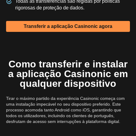
Todas as transferências são regidas por políticas
rigorosas de proteção de dados.
Transferir a aplicação Casinonic agora
Como transferir e instalar
a aplicação Casinonic em
qualquer dispositivo
Tirar o máximo partido da experiência Casinonic começa com
uma instalação impecável no seu dispositivo preferido. Este
processo acomoda tanto Android como iOS, garantindo que
todos os utilizadores, incluindo os clientes de português,
desfrutam de acesso sem interrupções à plataforma digital.