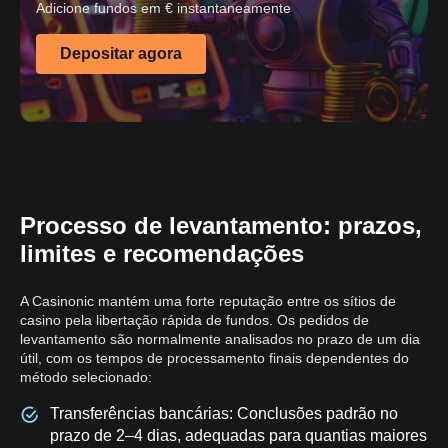
Adicione fundos em € instantaneamente
Depositar agora
Processo de levantamento: prazos,
limites e recomendações
A Casinonic mantém uma forte reputação entre os sítios de
casino pela libertação rápida de fundos. Os pedidos de
levantamento são normalmente analisados no prazo de um dia
útil, com os tempos de processamento finais dependentes do
método selecionado:
Transferências bancárias: Conclusões padrão no
prazo de 2–4 dias, adequadas para quantias maiores