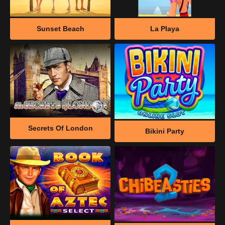
Sunset Beach
Classic Fruit
Secrets Of London
Bikini Party