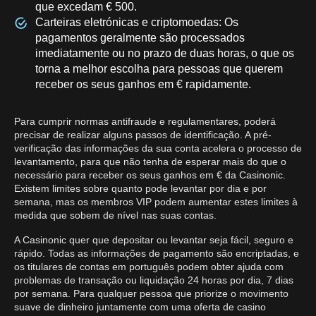
que excedam € 500.
Carteiras eletrónicas e criptomoedas: Os
pagamentos geralmente são processados
imediatamente ou no prazo de duas horas, o que os
torna a melhor escolha para pessoas que querem
receber os seus ganhos em € rapidamente.
Para cumprir normas antifraude e regulamentares, poderá
precisar de realizar alguns passos de identificação. A pré-
verificação das informações da sua conta acelera o processo de
levantamento, para que não tenha de esperar mais do que o
necessário para receber os seus ganhos em € da Casinonic.
Existem limites sobre quanto pode levantar por dia e por
semana, mas os membros VIP podem aumentar estes limites à
medida que sobem de nível nas suas contas.
A Casinonic quer que depositar ou levantar seja fácil, seguro e
rápido. Todas as informações de pagamento são encriptadas, e
os titulares de contas em português podem obter ajuda com
problemas de transação ou liquidação 24 horas por dia, 7 dias
por semana. Para qualquer pessoa que priorize o movimento
suave de dinheiro juntamente com uma oferta de casino