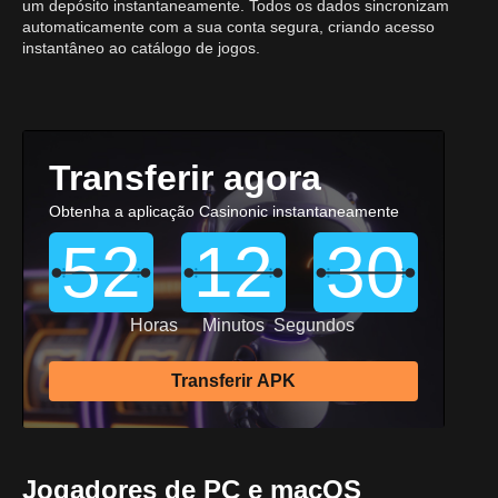
um depósito instantaneamente. Todos os dados sincronizam
automaticamente com a sua conta segura, criando acesso
instantâneo ao catálogo de jogos.
Transferir agora
Obtenha a aplicação Casinonic instantaneamente
52
12
28
Horas
Minutos
Segundos
Transferir APK
Jogadores de PC e macOS