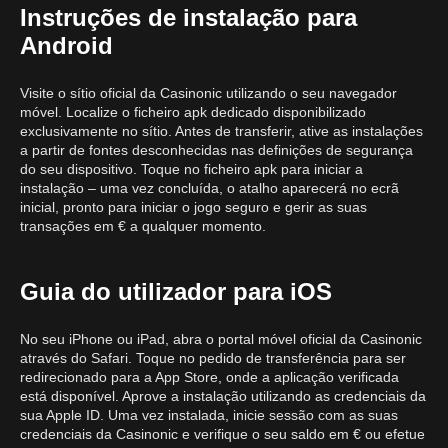
Instruções de instalação para
Android
Visite o sítio oficial da Casinonic utilizando o seu navegador
móvel. Localize o ficheiro apk dedicado disponibilizado
exclusivamente no sítio. Antes de transferir, ative as instalações
a partir de fontes desconhecidas nas definições de segurança
do seu dispositivo. Toque no ficheiro apk para iniciar a
instalação – uma vez concluída, o atalho aparecerá no ecrã
inicial, pronto para iniciar o jogo seguro e gerir as suas
transações em € a qualquer momento.
Guia do utilizador para iOS
No seu iPhone ou iPad, abra o portal móvel oficial da Casinonic
através do Safari. Toque no pedido de transferência para ser
redirecionado para a App Store, onde a aplicação verificada
está disponível. Aprove a instalação utilizando as credenciais da
sua Apple ID. Uma vez instalada, inicie sessão com as suas
credenciais da Casinonic e verifique o seu saldo em € ou efetue