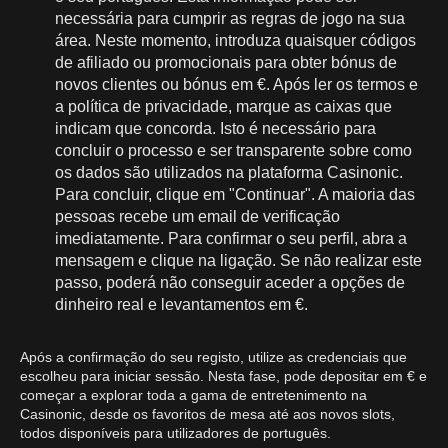
necessária para cumprir as regras de jogo na sua
área. Neste momento, introduza quaisquer códigos
de afiliado ou promocionais para obter bónus de
novos clientes ou bónus em €. Após ler os termos e
a política de privacidade, marque as caixas que
indicam que concorda. Isto é necessário para
concluir o processo e ser transparente sobre como
os dados são utilizados na plataforma Casinonic.
Para concluir, clique em "Continuar". A maioria das
pessoas recebe um email de verificação
imediatamente. Para confirmar o seu perfil, abra a
mensagem e clique na ligação. Se não realizar este
passo, poderá não conseguir aceder a opções de
dinheiro real e levantamentos em €.
Após a confirmação do seu registo, utilize as credenciais que
escolheu para iniciar sessão. Nesta fase, pode depositar em € e
começar a explorar toda a gama de entretenimento na
Casinonic, desde os favoritos de mesa até aos novos slots,
todos disponíveis para utilizadores de português.